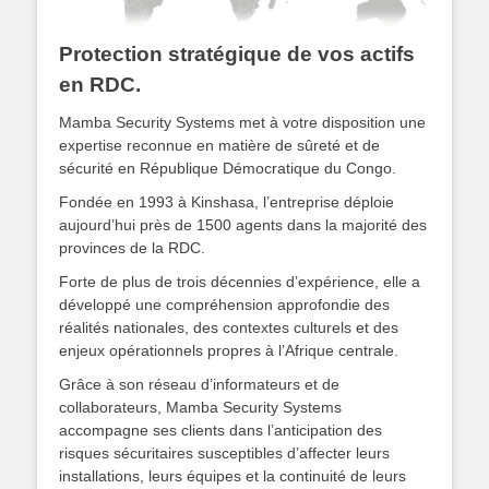
Protection stratégique de vos actifs
en RDC.
Mamba Security Systems met à votre disposition une
expertise reconnue en matière de sûreté et de
sécurité en République Démocratique du Congo.
Fondée en 1993 à Kinshasa, l’entreprise déploie
aujourd’hui près de 1500 agents dans la majorité des
provinces de la RDC.
Forte de plus de trois décennies d’expérience, elle a
développé une compréhension approfondie des
réalités nationales, des contextes culturels et des
enjeux opérationnels propres à l’Afrique centrale.
Grâce à son réseau d’informateurs et de
collaborateurs, Mamba Security Systems
accompagne ses clients dans l’anticipation des
risques sécuritaires susceptibles d’affecter leurs
installations, leurs équipes et la continuité de leurs