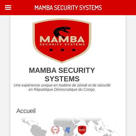
MAMBA SECURITY SYSTEMS
MAMBA SECURITY
SYSTEMS
Une expérience unique en matière de sûreté et de sécurité
en République Démocratique du Congo.
Accueil