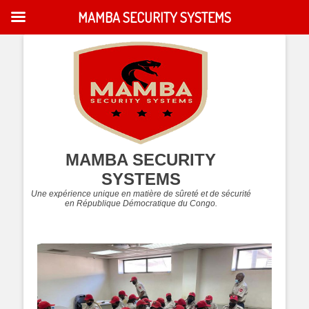
MAMBA SECURITY SYSTEMS
MAMBA SECURITY
SYSTEMS
Une expérience unique en matière de sûreté et de sécurité
en République Démocratique du Congo.