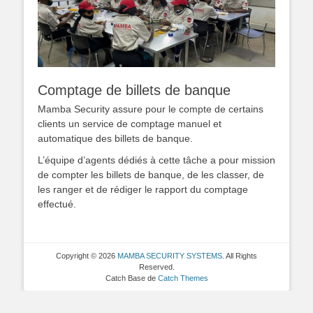
Comptage de billets de banque
Mamba Security assure pour le compte de certains
clients un service de comptage manuel et
automatique des billets de banque.
L’équipe d’agents dédiés à cette tâche a pour mission
de compter les billets de banque, de les classer, de
les ranger et de rédiger le rapport du comptage
effectué.
Copyright © 2026
MAMBA SECURITY SYSTEMS
. All Rights
Reserved.
Catch Base de
Catch Themes